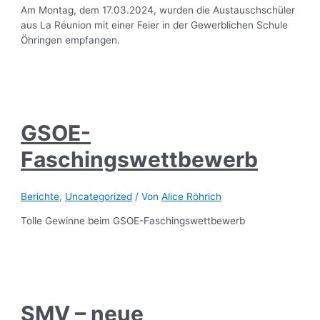
Am Montag, dem 17.03.2024, wurden die Austauschschüler
aus La Réunion mit einer Feier in der Gewerblichen Schule
Öhringen empfangen.
GSOE-
Faschingswettbewerb
Berichte
,
Uncategorized
/ Von
Alice Röhrich
Tolle Gewinne beim GSOE-Faschingswettbewerb
SMV – neue