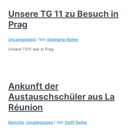
Unsere TG 11 zu Besuch in
Prag
Uncategorized
/ Von
Stephanie Reiher
Unsere TG11 war in Prag
Ankunft der
Austauschschüler aus La
Réunion
Berichte
,
Uncategorized
/ Von
Steffi Reiher