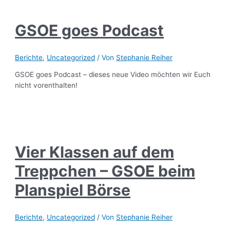
GSOE goes Podcast
Berichte
,
Uncategorized
/ Von
Stephanie Reiher
GSOE goes Podcast – dieses neue Video möchten wir Euch
nicht vorenthalten!
Vier Klassen auf dem
Treppchen – GSOE beim
Planspiel Börse
Berichte
,
Uncategorized
/ Von
Stephanie Reiher