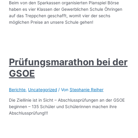
Beim von den Sparkassen organisierten Planspiel Börse
haben es vier Klassen der Gewerblichen Schule Öhringen
auf das Treppchen geschafft, womit vier der sechs
möglichen Preise an unsere Schule gehen!
Prüfungsmarathon bei der
GSOE
Berichte
,
Uncategorized
/ Von
Stephanie Reiher
Die Ziellinie ist in Sicht – Abschlussprüfungen an der GSOE
beginnen – 135 Schüler und Schülerinnen machen ihre
Abschlussprüfung!!!