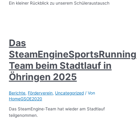
Ein kleiner Rückblick zu unserem Schüleraustausch
Das
SteamEngineSportsRunning
Team beim Stadtlauf in
Öhringen 2025
Berichte
,
Förderverein
,
Uncategorized
/ Von
HomeGSOE2020
Das SteamEngine-Team hat wieder am Stadtlauf
teilgenommen.