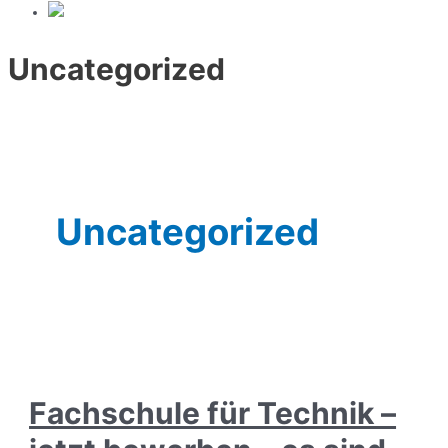
Uncategorized
Uncategorized
Fachschule für Technik –