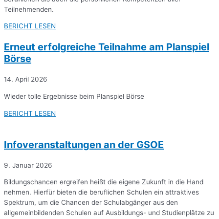
Teilnehmenden.
BERICHT LESEN
Erneut erfolgreiche Teilnahme am Planspiel
Börse
14. April 2026
Wieder tolle Ergebnisse beim Planspiel Börse
BERICHT LESEN
Infoveranstaltungen an der GSOE
9. Januar 2026
Bildungschancen ergreifen heißt die eigene Zukunft in die Hand
nehmen. Hierfür bieten die beruflichen Schulen ein attraktives
Spektrum, um die Chancen der Schulabgänger aus den
allgemeinbildenden Schulen auf Ausbildungs- und Studienplätze zu