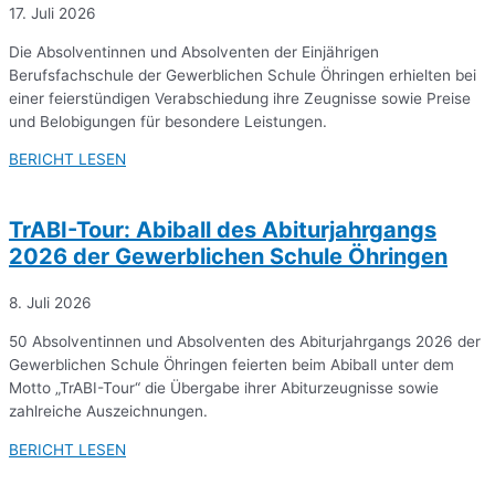
17. Juli 2026
Die Absolventinnen und Absolventen der Einjährigen
Berufsfachschule der Gewerblichen Schule Öhringen erhielten bei
einer feierstündigen Verabschiedung ihre Zeugnisse sowie Preise
und Belobigungen für besondere Leistungen.
BERICHT LESEN
TrABI-Tour: Abiball des Abiturjahrgangs
2026 der Gewerblichen Schule Öhringen
8. Juli 2026
50 Absolventinnen und Absolventen des Abiturjahrgangs 2026 der
Gewerblichen Schule Öhringen feierten beim Abiball unter dem
Motto „TrABI-Tour“ die Übergabe ihrer Abiturzeugnisse sowie
zahlreiche Auszeichnungen.
BERICHT LESEN