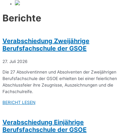
Berichte
Verabschiedung Zweijährige
Berufsfachschule der GSOE
27. Juli 2026
Die 27 Absolventinnen und Absolventen der Zweijährigen
Berufsfachschule der GSOE erhielten bei einer feierlichen
Abschlussfeier ihre Zeugnisse, Auszeichnungen und die
Fachschulreife.
BERICHT LESEN
Verabschiedung Einjährige
Berufsfachschule der GSOE