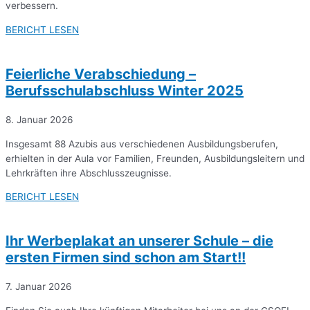
verbessern.
BERICHT LESEN
Feierliche Verabschiedung –
Berufsschulabschluss Winter 2025
8. Januar 2026
Insgesamt 88 Azubis aus verschiedenen Ausbildungsberufen,
erhielten in der Aula vor Familien, Freunden, Ausbildungsleitern und
Lehrkräften ihre Abschlusszeugnisse.
BERICHT LESEN
Ihr Werbeplakat an unserer Schule – die
ersten Firmen sind schon am Start!!
7. Januar 2026