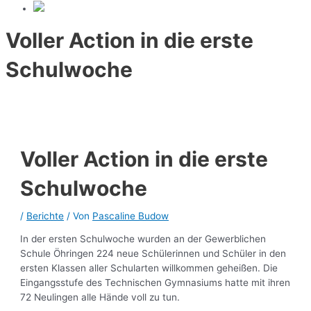
Voller Action in die erste
Schulwoche
Voller Action in die erste
Schulwoche
/
Berichte
/ Von
Pascaline Budow
In der ersten Schulwoche wurden an der Gewerblichen
Schule Öhringen 224 neue Schülerinnen und Schüler in den
ersten Klassen aller Schularten willkommen geheißen. Die
Eingangsstufe des Technischen Gymnasiums hatte mit ihren
72 Neulingen alle Hände voll zu tun.