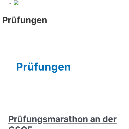
Prüfungen
Prüfungen
Prüfungsmarathon an der