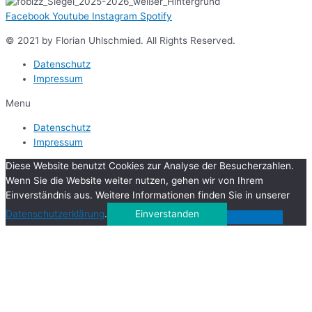
Facebook
Youtube
Instagram
Spotify
© 2021 by Florian Uhlschmied. All Rights Reserved.
Datenschutz
Impressum
Menu
Datenschutz
Impressum
Diese Website benutzt Cookies zur Analyse der Besucherzahlen.
Wenn Sie die Website weiter nutzen, gehen wir von Ihrem
Einverständnis aus. Weitere Informationen finden Sie in unserer
Datenschutzerklärung
.
Einverstanden