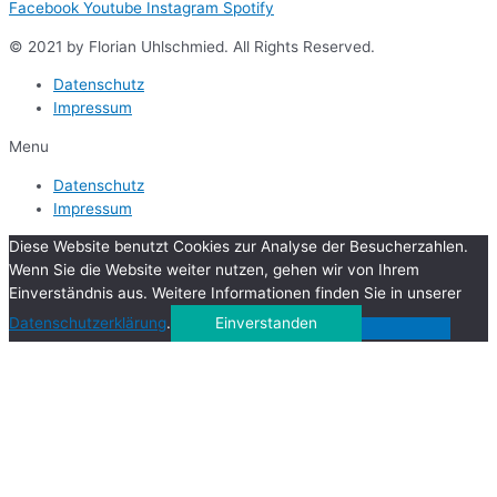
Facebook
Youtube
Instagram
Spotify
© 2021 by Florian Uhlschmied. All Rights Reserved.
Datenschutz
Impressum
Menu
Datenschutz
Impressum
Diese Website benutzt Cookies zur Analyse der Besucherzahlen.
Wenn Sie die Website weiter nutzen, gehen wir von Ihrem
Einverständnis aus. Weitere Informationen finden Sie in unserer
Datenschutzerklärung
.
Einverstanden