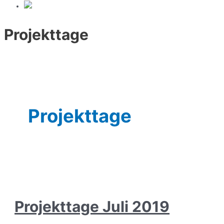
Projekttage
Projekttage
Projekttage Juli 2019