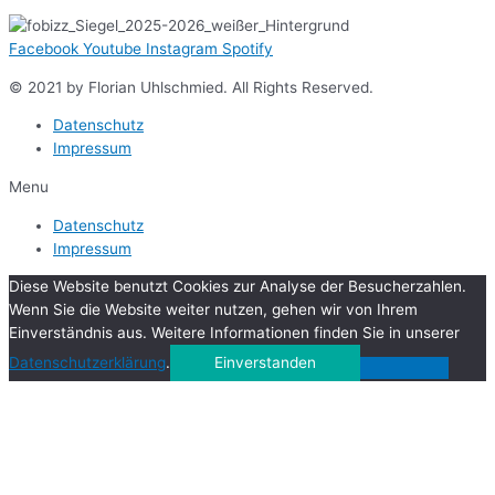
Facebook
Youtube
Instagram
Spotify
© 2021 by Florian Uhlschmied. All Rights Reserved.
Datenschutz
Impressum
Menu
Datenschutz
Impressum
Diese Website benutzt Cookies zur Analyse der Besucherzahlen.
Wenn Sie die Website weiter nutzen, gehen wir von Ihrem
Einverständnis aus. Weitere Informationen finden Sie in unserer
Datenschutzerklärung
.
Einverstanden