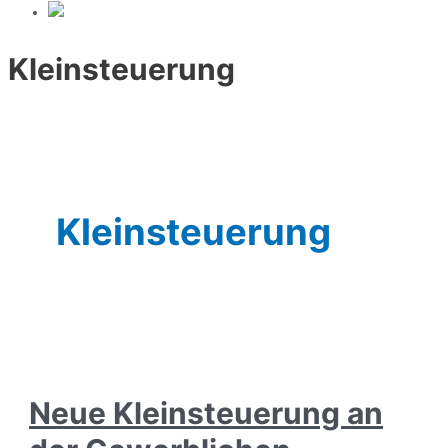
Kleinsteuerung
Kleinsteuerung
Neue Kleinsteuerung an