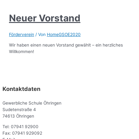
Neuer Vorstand
Förderverein
/ Von
HomeGSOE2020
Wir haben einen neuen Vorstand gewählt – ein herzliches
Willkommen!
Kontaktdaten
Gewerbliche Schule Öhringen
Sudetenstraße 4
74613 Öhringen
Tel: 07941 92900
Fax: 07941 929092