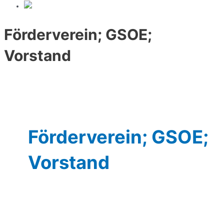
Förderverein; GSOE;
Vorstand
Förderverein; GSOE;
Vorstand