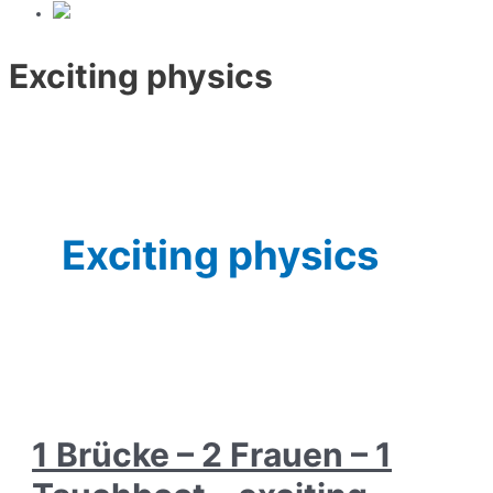
Exciting physics
Exciting physics
1 Brücke – 2 Frauen – 1