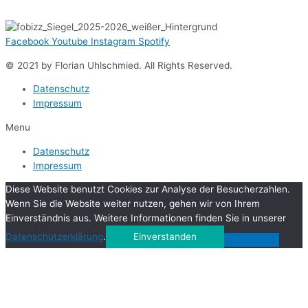
Facebook
Youtube
Instagram
Spotify
© 2021 by Florian Uhlschmied. All Rights Reserved.
Datenschutz
Impressum
Menu
Datenschutz
Impressum
Diese Website benutzt Cookies zur Analyse der Besucherzahlen.
Wenn Sie die Website weiter nutzen, gehen wir von Ihrem
Einverständnis aus. Weitere Informationen finden Sie in unserer
Datenschutzerklärung
.
Einverstanden