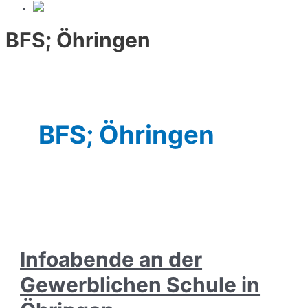
BFS; Öhringen
BFS; Öhringen
Infoabende an der
Gewerblichen Schule in