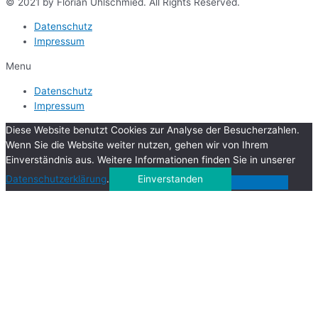
© 2021 by Florian Uhlschmied. All Rights Reserved.
Datenschutz
Impressum
Menu
Datenschutz
Impressum
Diese Website benutzt Cookies zur Analyse der Besucherzahlen.
Wenn Sie die Website weiter nutzen, gehen wir von Ihrem
Einverständnis aus. Weitere Informationen finden Sie in unserer
Datenschutzerklärung
.
Einverstanden