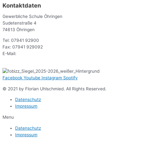
Kontaktdaten
Gewerbliche Schule Öhringen
Sudetenstraße 4
74613 Öhringen
Tel: 07941 92900
Fax: 07941 929092
E-Mail:
sekr@gsoe.de
Facebook
Youtube
Instagram
Spotify
© 2021 by Florian Uhlschmied. All Rights Reserved.
Datenschutz
Impressum
Menu
Datenschutz
Impressum