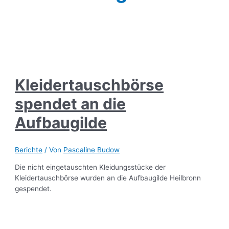
Kleidertauschbörse
spendet an die
Aufbaugilde
Berichte
/ Von
Pascaline Budow
Die nicht eingetauschten Kleidungsstücke der
Kleidertauschbörse wurden an die Aufbaugilde Heilbronn
gespendet.