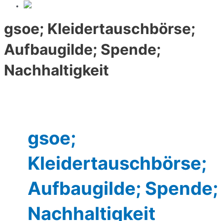
gsoe; Kleidertauschbörse;
Aufbaugilde; Spende;
Nachhaltigkeit
gsoe;
Kleidertauschbörse;
Aufbaugilde; Spende;
Nachhaltigkeit