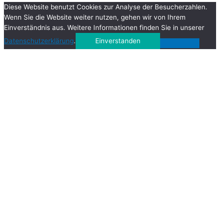
Diese Website benutzt Cookies zur Analyse der Besucherzahlen.
Wenn Sie die Website weiter nutzen, gehen wir von Ihrem
Einverständnis aus. Weitere Informationen finden Sie in unserer
Datenschutzerklärung
.
Einverstanden