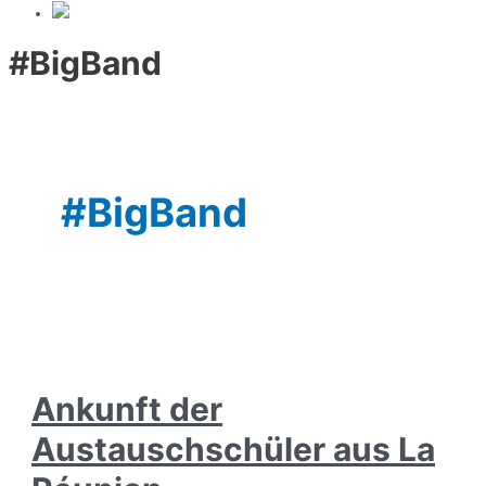
#BigBand
#BigBand
Ankunft der
Austauschschüler aus La