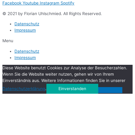
Facebook
Youtube
Instagram
Spotify
© 2021 by Florian Uhlschmied. All Rights Reserved.
Datenschutz
Impressum
Menu
Datenschutz
Impressum
Diese Website benutzt Cookies zur Analyse der Besucherzahlen.
Wenn Sie die Website weiter nutzen, gehen wir von Ihrem
Einverständnis aus. Weitere Informationen finden Sie in unserer
Datenschutzerklärung
.
Einverstanden