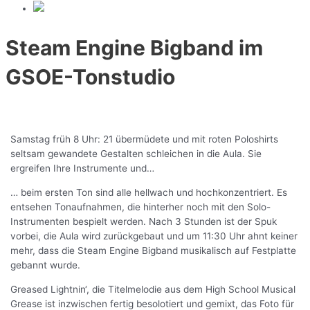
Steam Engine Bigband im
GSOE-Tonstudio
Samstag früh 8 Uhr: 21 übermüdete und mit roten Poloshirts
seltsam gewandete Gestalten schleichen in die Aula. Sie
ergreifen Ihre Instrumente und…
… beim ersten Ton sind alle hellwach und hochkonzentriert. Es
entsehen Tonaufnahmen, die hinterher noch mit den Solo-
Instrumenten bespielt werden. Nach 3 Stunden ist der Spuk
vorbei, die Aula wird zurückgebaut und um 11:30 Uhr ahnt keiner
mehr, dass die Steam Engine Bigband musikalisch auf Festplatte
gebannt wurde.
Greased Lightnin‘, die Titelmelodie aus dem High School Musical
Grease ist inzwischen fertig besolotiert und gemixt, das Foto für