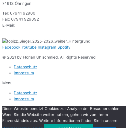
74613 Öhringen
Tel: 07941 92900
Fax: 07941 929092
E-Mail:
sekr@gsoe.de
Facebook
Youtube
Instagram
Spotify
© 2021 by Florian Uhlschmied. All Rights Reserved.
Datenschutz
Impressum
Menu
Datenschutz
Impressum
Diese Website benutzt Cookies zur Analyse der Besucherzahlen.
Wenn Sie die Website weiter nutzen, gehen wir von Ihrem
Einverständnis aus. Weitere Informationen finden Sie in unserer