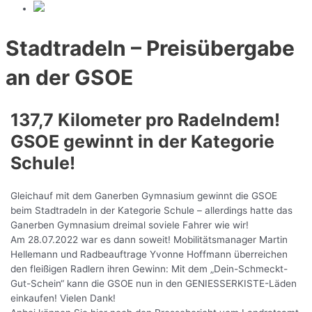
Stadtradeln – Preisübergabe
an der GSOE
137,7 Kilometer pro Radelndem!
GSOE gewinnt in der Kategorie
Schule!
Gleichauf mit dem Ganerben Gymnasium gewinnt die GSOE
beim Stadtradeln in der Kategorie Schule – allerdings hatte das
Ganerben Gymnasium dreimal soviele Fahrer wie wir!
Am 28.07.2022 war es dann soweit! Mobilitätsmanager Martin
Hellemann und Radbeauftrage Yvonne Hoffmann überreichen
den fleißigen Radlern ihren Gewinn: Mit dem „Dein-Schmeckt-
Gut-Schein“ kann die GSOE nun in den GENIESSERKISTE-Läden
einkaufen! Vielen Dank!