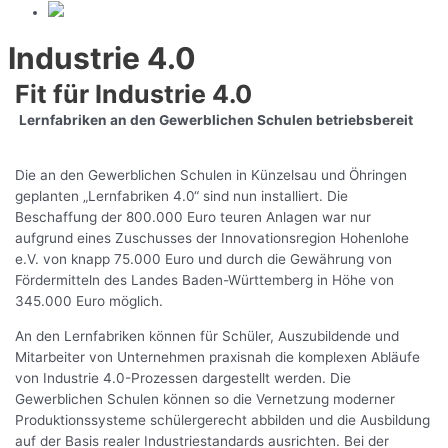
Industrie 4.0
Fit für Industrie 4.0
Lernfabriken an den Gewerblichen Schulen betriebsbereit
Die an den Gewerblichen Schulen in Künzelsau und Öhringen
geplanten „Lernfabriken 4.0“ sind nun installiert. Die
Beschaffung der 800.000 Euro teuren Anlagen war nur
aufgrund eines Zuschusses der Innovationsregion Hohenlohe
e.V. von knapp 75.000 Euro und durch die Gewährung von
Fördermitteln des Landes Baden-Württemberg in Höhe von
345.000 Euro möglich.
An den Lernfabriken können für Schüler, Auszubildende und
Mitarbeiter von Unternehmen praxisnah die komplexen Abläufe
von Industrie 4.0-Prozessen dargestellt werden. Die
Gewerblichen Schulen können so die Vernetzung moderner
Produktionssysteme schülergerecht abbilden und die Ausbildung
auf der Basis realer Industriestandards ausrichten. Bei der