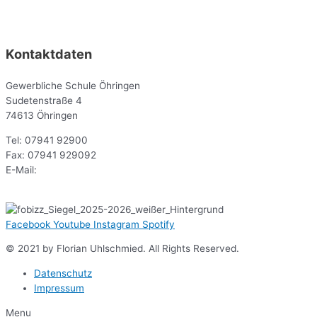
Kontaktdaten
Gewerbliche Schule Öhringen
Sudetenstraße 4
74613 Öhringen
Tel: 07941 92900
Fax: 07941 929092
E-Mail:
sekr@gsoe.de
Facebook
Youtube
Instagram
Spotify
© 2021 by Florian Uhlschmied. All Rights Reserved.
Datenschutz
Impressum
Menu