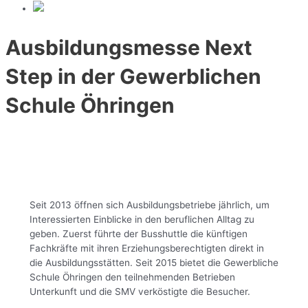
Ausbildungsmesse Next
Step in der Gewerblichen
Schule Öhringen
Seit 2013 öffnen sich Ausbildungsbetriebe jährlich, um
Interessierten Einblicke in den beruflichen Alltag zu
geben. Zuerst führte der Busshuttle die künftigen
Fachkräfte mit ihren Erziehungsberechtigten direkt in
die Ausbildungsstätten. Seit 2015 bietet die Gewerbliche
Schule Öhringen den teilnehmenden Betrieben
Unterkunft und die SMV verköstigte die Besucher.