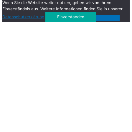
Wenn Sie die Website weiter nutzen, gehen wir von Ihrem
Einverständnis aus. Weitere Informationen finden Sie in unserer
Datenschutzerklärung
.
Einverstanden