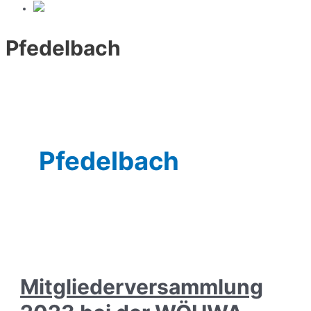
Pfedelbach
Pfedelbach
Mitgliederversammlung