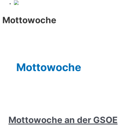
Mottowoche
Mottowoche
Mottowoche an der GSOE