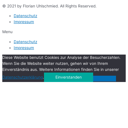
© 2021 by Florian Uhlschmied. All Rights Reserved.
Datenschutz
Impressum
Menu
Datenschutz
Impressum
Diese Website benutzt Cookies zur Analyse der Besucherzahlen.
Wenn Sie die Website weiter nutzen, gehen wir von Ihrem
Einverständnis aus. Weitere Informationen finden Sie in unserer
Datenschutzerklärung
.
Einverstanden