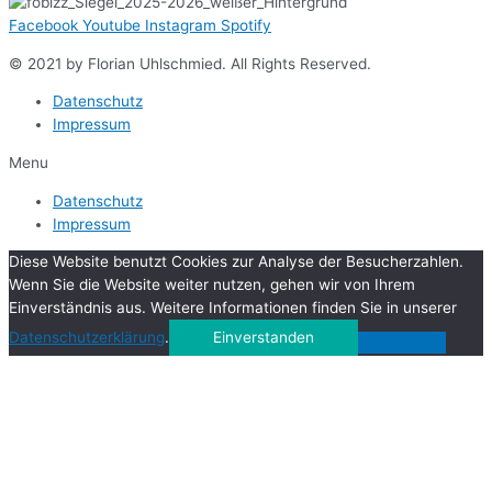
Facebook
Youtube
Instagram
Spotify
© 2021 by Florian Uhlschmied. All Rights Reserved.
Datenschutz
Impressum
Menu
Datenschutz
Impressum
Diese Website benutzt Cookies zur Analyse der Besucherzahlen.
Wenn Sie die Website weiter nutzen, gehen wir von Ihrem
Einverständnis aus. Weitere Informationen finden Sie in unserer
Datenschutzerklärung
.
Einverstanden