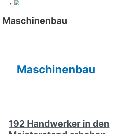
Maschinenbau
Maschinenbau
192 Handwerker in den